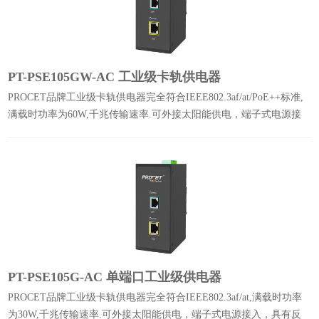
PT-PSE105GW-AC 工业级卡轨供电器
PROCET品牌工业级卡轨供电器完全符合IEEE802.3af/at/PoE++标准,
满载时功率为60W,千兆传输速率.可外接太阳能供电，端子式电源接
入，具有反接保护支持AC/DC双路输入实现冗余保护。
PT-PSE105G-AC 单端口工业级供电器
PROCET品牌工业级卡轨供电器完全符合IEEE802.3af/at,满载时功率
为30W,千兆传输速率.可外接太阳能供电，端子式电源接入，具有反