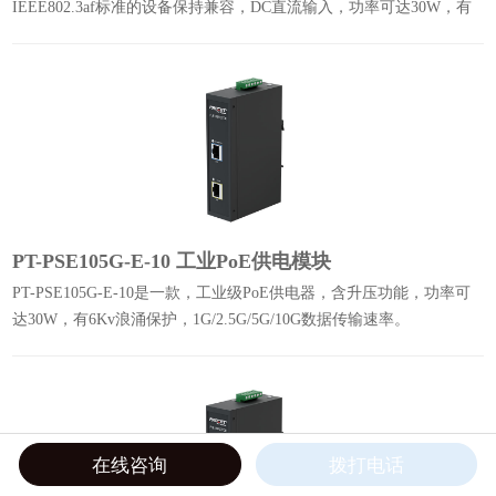
IEEE802.3af标准的设备保持兼容，DC直流输入，功率可达30W，有
6Kv浪涌保护，千兆数据传输速率。
PT-PSE105G-E-10 工业PoE供电模块
PT-PSE105G-E-10是一款，工业级PoE供电器，含升压功能，功率可
达30W，有6Kv浪涌保护，1G/2.5G/5G/10G数据传输速率。
在线咨询
拨打电话
0.2225s