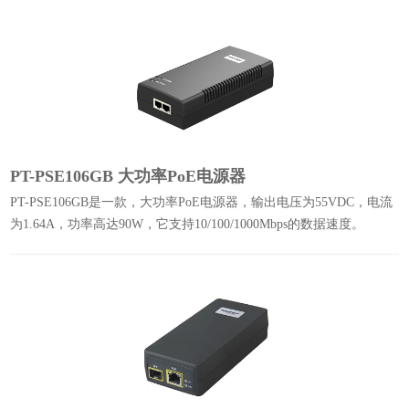
PT-PSE106GB 大功率PoE电源器
PT-PSE106GB是一款，大功率PoE电源器，输出电压为55VDC，电流
为1.64A，功率高达90W，它支持10/100/1000Mbps的数据速度。