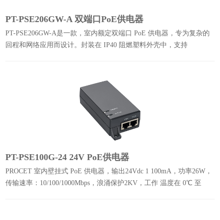
PT-PSE206GW-A 双端口PoE供电器
PT-PSE206GW-A是一款，室内额定双端口 PoE 供电器，专为复杂的
回程和网络应用而设计。封装在 IP40 阻燃塑料外壳中，支持
10/100/1000Mbps的数据速率。
PT-PSE100G-24 24V PoE供电器
PROCET 室内壁挂式 PoE 供电器，输出24Vdc 1 100mA，功率26W，
传输速率：10/100/1000Mbps，浪涌保护2KV，工作 温度在 0℃ 至
40℃