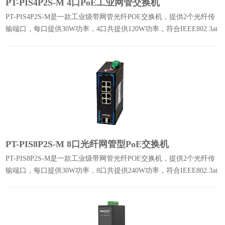
PT-PIS4P2S-M 4口PoE工业网管交换机
PT-PIS4P2S-M是一款工业级带网管光纤POE交换机，提供2个光纤传
输端口，每口提供30W功率，4口共提供120W功率，符合IEEE802.3at
标准协议，支持WEB管理，千兆传输速率。
PT-PIS8P2S-M 8口光纤网管型PoE交换机
PT-PIS8P2S-M是一款工业级带网管光纤POE交换机，提供2个光纤传
输端口，每口提供30W功率，8口共提供240W功率，符合IEEE802.3at
标准协议，支持WEB管理，千兆传输速率。