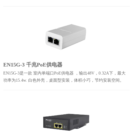
1G/2.5G/5G/10G传输速率。
EN15G-3 千兆PoE供电器
EN15G-3是一款 室内单端口PoE供电器 ，输出48V，0.32A下，最大
功率为15.4w. 白色外壳，桌面型安装，体积小巧，节约安装空间。