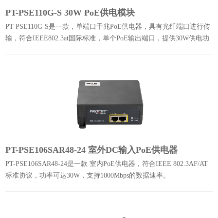
PT-PSE110G-S 30W PoE供电模块
PT-PSE110G-S是一款，单端口千兆PoE供电器，具有光纤端口进行传
输，符合IEEE802.3at国际标准，单个PoE输出端口，提供30W供电功
率，以10/100/1000 Mbps的数据速率。
PT-PSE106SAR48-24 室外DC输入PoE供电器
PT-PSE106SAR48-24是一款 室内PoE供电器，符合IEEE 802.3AF/AT
标准协议，功率可达30W，支持1000Mbps的数据速率。