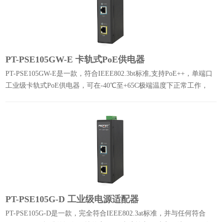
PT-PSE105GW-E 卡轨式PoE供电器
PT-PSE105GW-E是一款，符合IEEE802.3bt标准,支持PoE++，单端口
工业级卡轨式PoE供电器，可在-40℃至+65C极端温度下正常工作，
60W大功率，含升压功能。
PT-PSE105G-D 工业级电源适配器
PT-PSE105G-D是一款，完全符合IEEE802.3at标准，并与任何符合