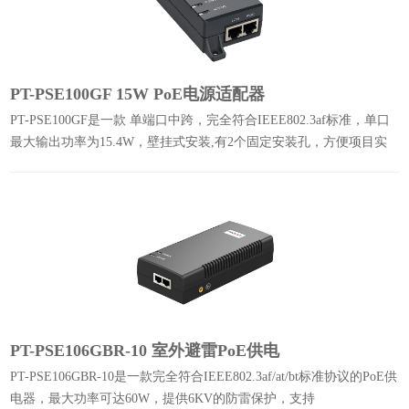
PT-PSE100GF 15W PoE电源适配器
PT-PSE100GF是一款 单端口中跨，完全符合IEEE802.3af标准，单口
最大输出功率为15.4W，壁挂式安装,有2个固定安装孔，方便项目实
施中固定安装。最大传输距离为100米。
PT-PSE106GBR-10 室外避雷PoE供电
PT-PSE106GBR-10是一款完全符合IEEE802.3af/at/bt标准协议的PoE供
电器，最大功率可达60W，提供6KV的防雷保护，支持