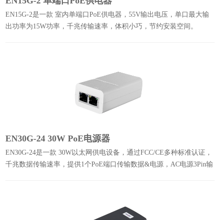
EN15G-2 单端口PoE供电器
EN15G-2是一款 室内单端口PoE供电器，55V输出电压，单口最大输
出功率为15W功率，千兆传输速率，体积小巧，节约安装空间。
EN30G-24 30W PoE电源器
EN30G-24是一款 30W以太网供电设备，通过FCC/CE多种标准认证，
千兆数据传输速率，提供1个PoE端口传输数据&电源，AC电源3Pin输
入口输入电源，LAN端口传输数据。