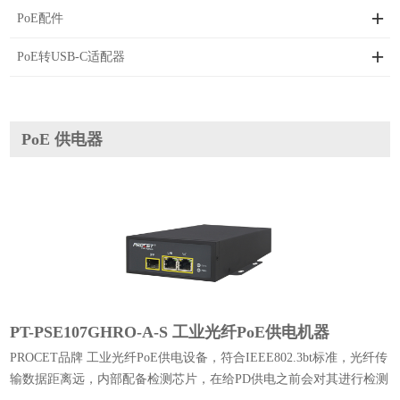
PoE配件
PoE转USB-C适配器
PoE 供电器
PT-PSE107GHRO-A-S 工业光纤PoE供电机器
PROCET品牌 工业光纤PoE供电设备，符合IEEE802.3bt标准，光纤传
输数据距离远，内部配备检测芯片，在给PD供电之前会对其进行检测