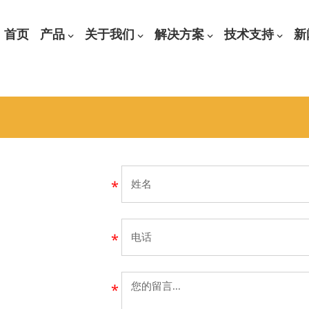
首页
产品
关于我们
解决方案
技术支持
新