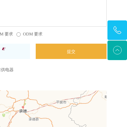
EM 要求
ODM 要求
oE供电器