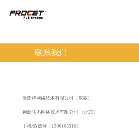
联系我们
派森特网络技术有限公司（东莞）
创新联杰网络技术有限公司 （北京）
手机/微信号：13001052103