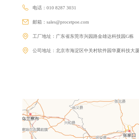
电话：010 8287 3031
邮箱：
sales@procetpoe.com
工厂地址：广东省东莞市兴园路金雄达科技园G栋
公司地址：北京市海淀区中关村软件园华夏科技大厦2