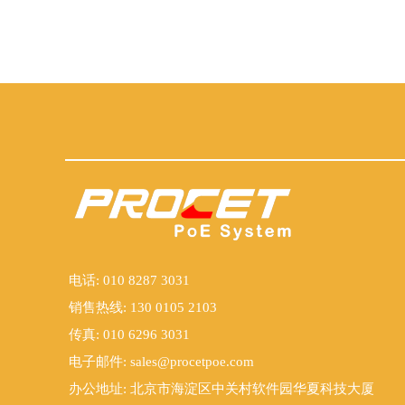
电话: 010 8287 3031
销售热线: 130 0105 2103
传真: 010 6296 3031
电子邮件:
sales@procetpoe.com
办公地址: 北京市海淀区中关村软件园华夏科技大厦