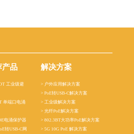
荐产品
解决方案
B-OT 工业级避
> 户外应用解决方案
> PoE转USB-C解决方案
-OT 单端口电涌
> 工业级解决方案
> 光纤PoE解决方案
G POE电涌保护器
> 802.3BT大功率PoE解决方案
 PoE转USB-C网
> 5G 10G PoE 解决方案