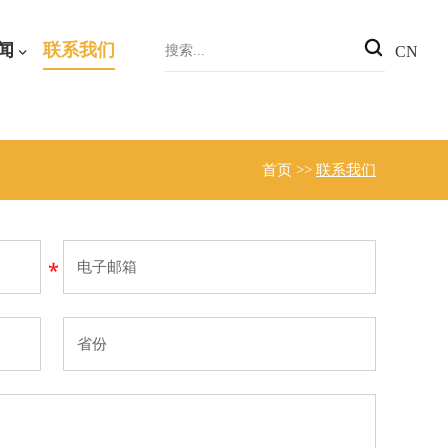
闻
联系我们
CN
首页
>>
联系我们