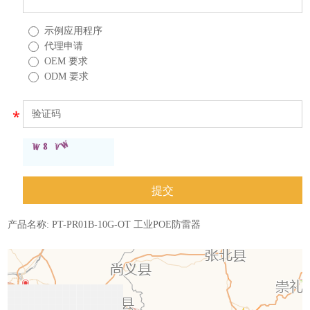
示例应用程序
代理申请
OEM 要求
ODM 要求
产品名称:
PT-PR01B-10G-OT 工业POE防雷器