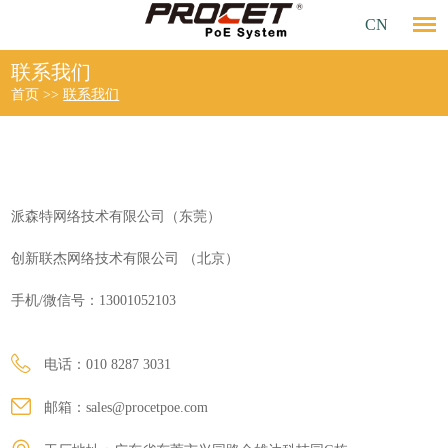
CN
联系我们
首页
>>
联系我们
派森特网络技术有限公司（东莞）
创新联杰网络技术有限公司 （北京）
手机/微信号：13001052103
电话：010 8287 3031
邮箱：
sales@procetpoe.com