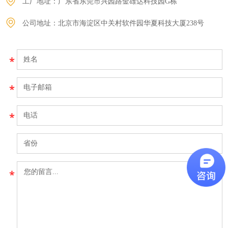
工厂地址：广东省东莞市兴园路金雄达科技园G栋
公司地址：北京市海淀区中关村软件园华夏科技大厦238号