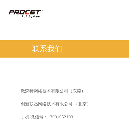
联系我们
派森特网络技术有限公司（东莞）
创新联杰网络技术有限公司 （北京）
手机/微信号：13001052103