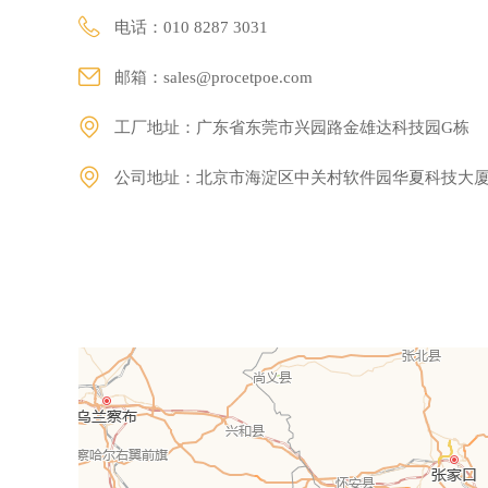
电话：010 8287 3031
邮箱：
sales@procetpoe.com
工厂地址：广东省东莞市兴园路金雄达科技园G栋
公司地址：北京市海淀区中关村软件园华夏科技大厦2