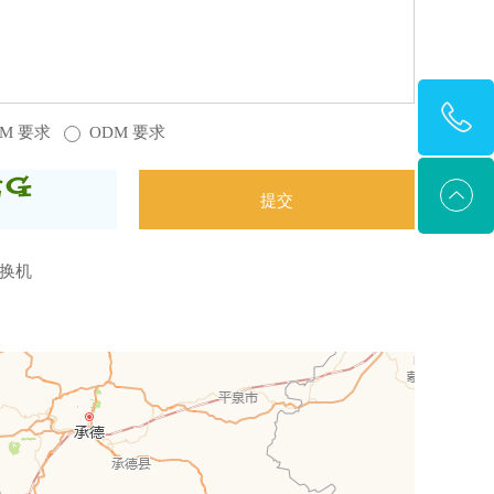
EM 要求
ODM 要求
交换机