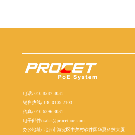
电话: 010 8287 3031
销售热线: 130 0105 2103
传真: 010 6296 3031
电子邮件:
sales@procetpoe.com
办公地址: 北京市海淀区中关村软件园华夏科技大厦