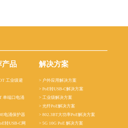
荐产品
解决方案
B-OT 工业级避
> 户外应用解决方案
> PoE转USB-C解决方案
-OT 单端口电涌
> 工业级解决方案
> 光纤PoE解决方案
G POE电涌保护器
> 802.3BT大功率PoE解决方案
 PoE转USB-C网
> 5G 10G PoE 解决方案