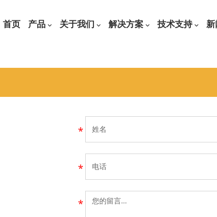
首页
产品
关于我们
解决方案
技术支持
新