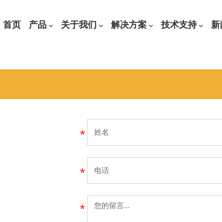
首页
产品
关于我们
解决方案
技术支持
新