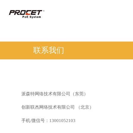
联系我们
派森特网络技术有限公司（东莞）
创新联杰网络技术有限公司 （北京）
手机/微信号：13001052103