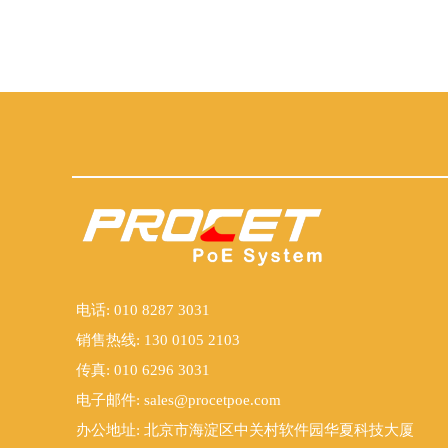
电话: 010 8287 3031
销售热线: 130 0105 2103
传真: 010 6296 3031
电子邮件:
sales@procetpoe.com
办公地址: 北京市海淀区中关村软件园华夏科技大厦