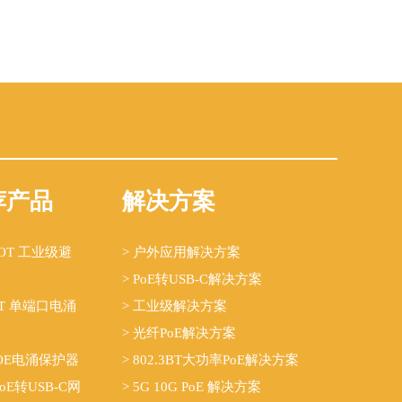
荐产品
解决方案
B-OT 工业级避
> 户外应用解决方案
> PoE转USB-C解决方案
-OT 单端口电涌
> 工业级解决方案
> 光纤PoE解决方案
G POE电涌保护器
> 802.3BT大功率PoE解决方案
 PoE转USB-C网
> 5G 10G PoE 解决方案