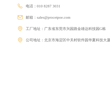
电话：010 8287 3031
邮箱：
sales@procetpoe.com
工厂地址：广东省东莞市兴园路金雄达科技园G栋
公司地址：北京市海淀区中关村软件园华夏科技大厦2