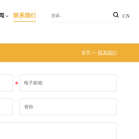
闻
联系我们
CN
首页
>>
联系我们