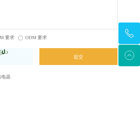
EM 要求
ODM 要求
E供电器