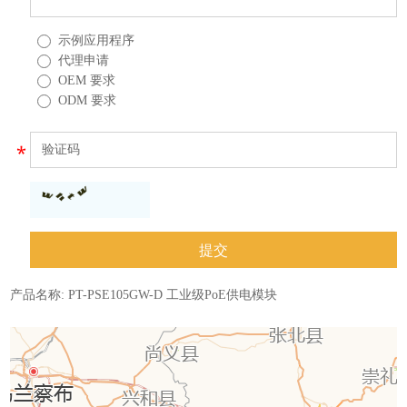
示例应用程序
代理申请
OEM 要求
ODM 要求
产品名称:
PT-PSE105GW-D 工业级PoE供电模块