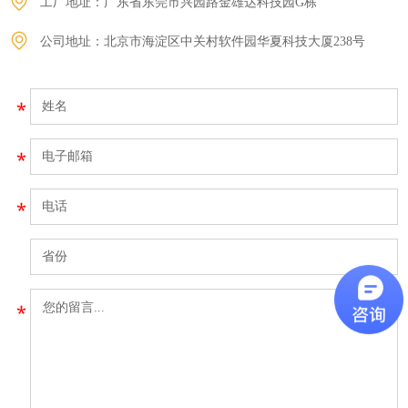
工厂地址：广东省东莞市兴园路金雄达科技园G栋
公司地址：北京市海淀区中关村软件园华夏科技大厦238号