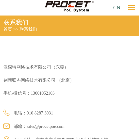
CN
联系我们
首页
>>
联系我们
派森特网络技术有限公司（东莞）
创新联杰网络技术有限公司 （北京）
手机/微信号：13001052103
电话：010 8287 3031
邮箱：
sales@procetpoe.com