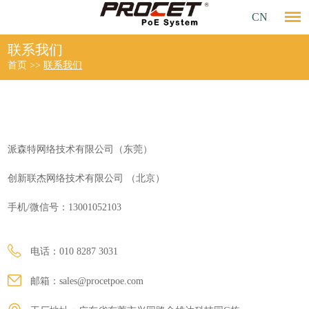
CN
联系我们
首页
>>
联系我们
派森特网络技术有限公司（东莞）
创新联杰网络技术有限公司 （北京）
手机/微信号：13001052103
电话：010 8287 3031
邮箱：
sales@procetpoe.com