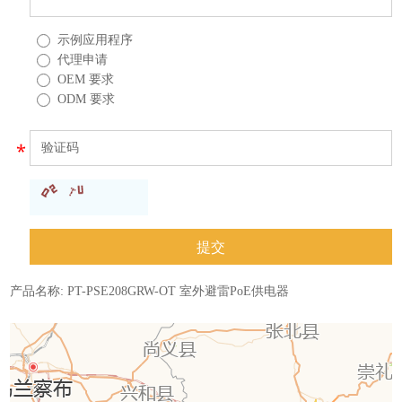
示例应用程序
代理申请
OEM 要求
ODM 要求
产品名称:
PT-PSE208GRW-OT 室外避雷PoE供电器