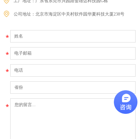
工厂地址：广东省东莞市兴园路金雄达科技园G栋
公司地址：北京市海淀区中关村软件园华夏科技大厦238号