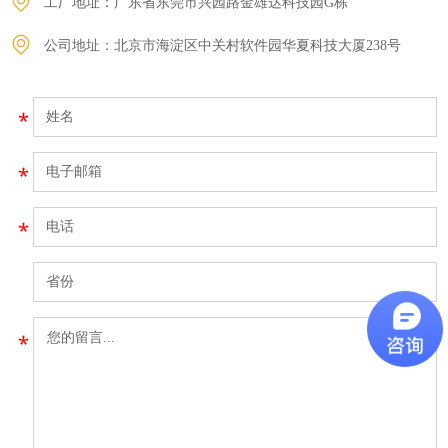
工厂地址：广东省东莞市兴园路金雄达科技园G栋
公司地址：北京市海淀区中关村软件园华夏科技大厦238号