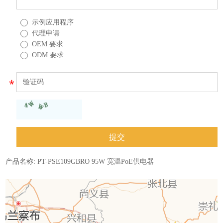
示例应用程序
代理申请
OEM 要求
ODM 要求
产品名称:
PT-PSE109GBRO 95W 宽温PoE供电器