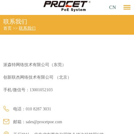
CN
联系我们
首页
>>
联系我们
派森特网络技术有限公司（东莞）
创新联杰网络技术有限公司 （北京）
手机/微信号：13001052103
电话：010 8287 3031
邮箱：
sales@procetpoe.com